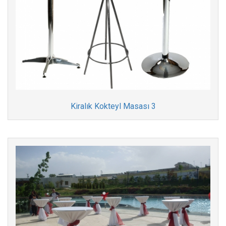
Kiralık Kokteyl Masası 3