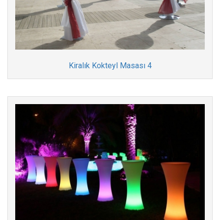
Kiralık Kokteyl Masası 4