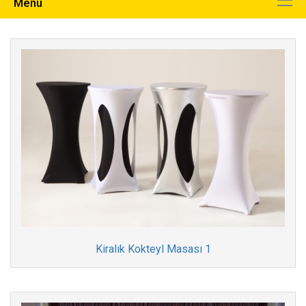
Menu
Kiralık Kokteyl Masası 1