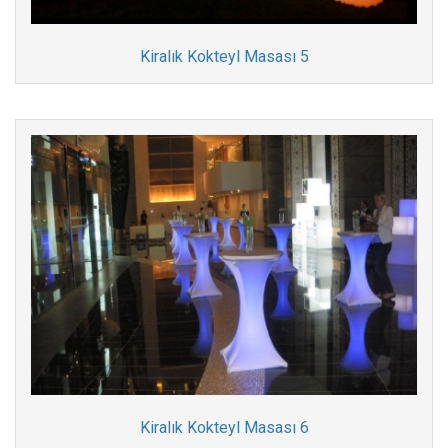
Kiralık Kokteyl Masası 5
Kiralık Kokteyl Masası 6