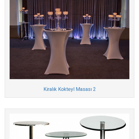
Kiralık Kokteyl Masası 2